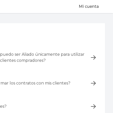
Mi cuenta
¿puedo ser Aliado únicamente para utilizar
s clientes compradores?
mar los contratos con mis clientes?
des?