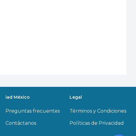
iad México
Legal
Preguntas frecuentes
Términos y Condiciones
Contáctanos
Políticas de Privacidad