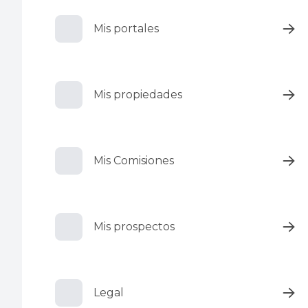
Mis portales
Mis propiedades
Mis Comisiones
Mis prospectos
Legal