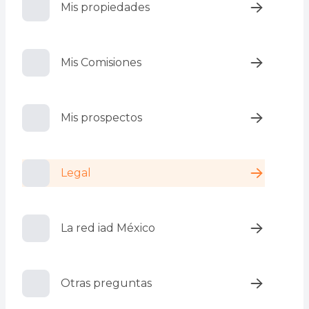
Mis propiedades
Mis Comisiones
Mis prospectos
Legal
La red iad México
Otras preguntas