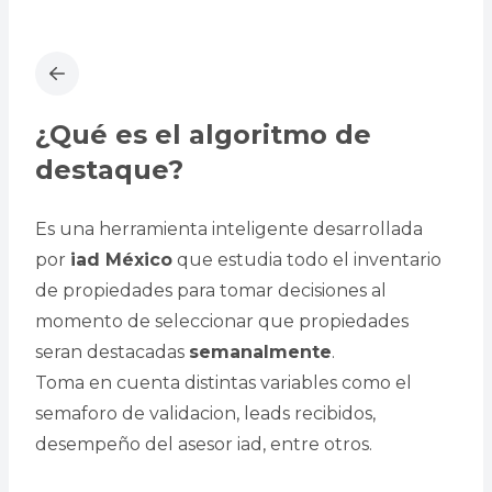
¿Qué es el algoritmo de
destaque?
Es una herramienta inteligente desarrollada
por
iad México
que estudia todo el inventario
de propiedades para tomar decisiones al
momento de seleccionar que propiedades
seran destacadas
semanalmente
.
Toma en cuenta distintas variables como el
semaforo de validacion, leads recibidos,
desempeño del asesor iad, entre otros.