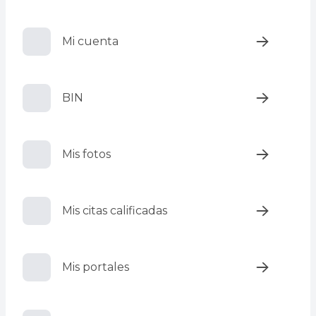
Mi cuenta
BIN
Mis fotos
Mis citas calificadas
Mis portales