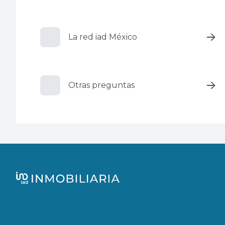
La red iad México
Otras preguntas