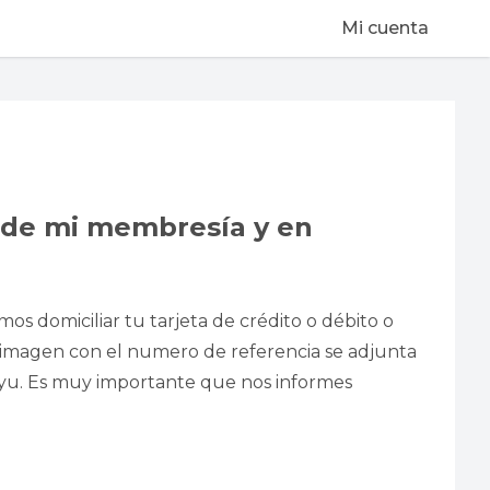
Mi cuenta
 de mi membresía y en
s domiciliar tu tarjeta de crédito o débito o
a imagen con el numero de referencia se adjunta
ayu. Es muy importante que nos informes