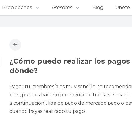
Propiedades
Asesores
Blog
Únete
¿Cómo puedo realizar los pagos
dónde?
Pagar tu membresía es muy sencillo, te recomendamo
bien, puedes hacerlo por medio de transferencia (l
a continuación), liga de pago de mercado pago o p
cuando hayas realizado tu pago.