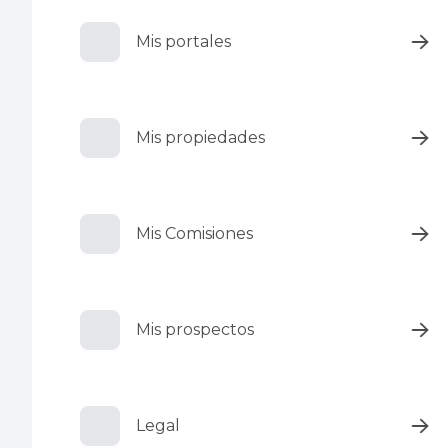
Mis portales
Mis propiedades
Mis Comisiones
Mis prospectos
Legal