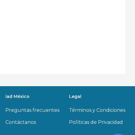
iad México
Legal
Preguntas frecuentes
Términos y Condiciones
Contáctanos
Políticas de Privacidad