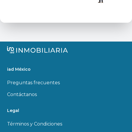
iad México
Preguntas frecuentes
Contáctanos
Legal
Términos y Condiciones